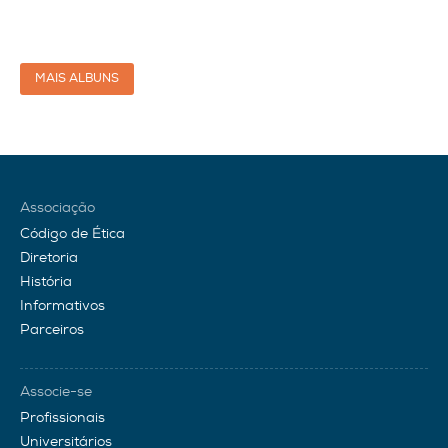
MAIS ALBUNS
Associação
Código de Ética
Diretoria
História
Informativos
Parceiros
Associe-se
Profissionais
Universitários