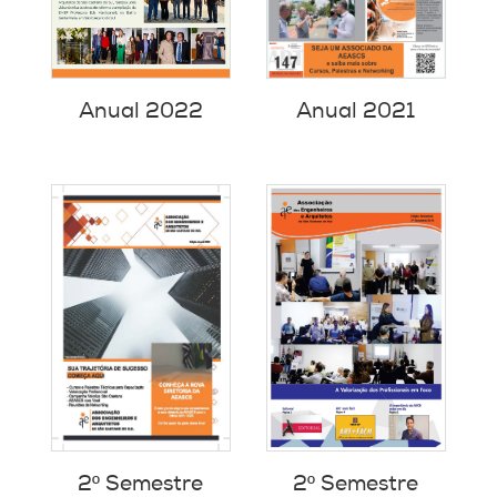
Anual 2022
Anual 2021
2º Semestre
2º Semestre