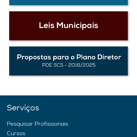
Serviços
Pesquisar Profissionais
Cursos