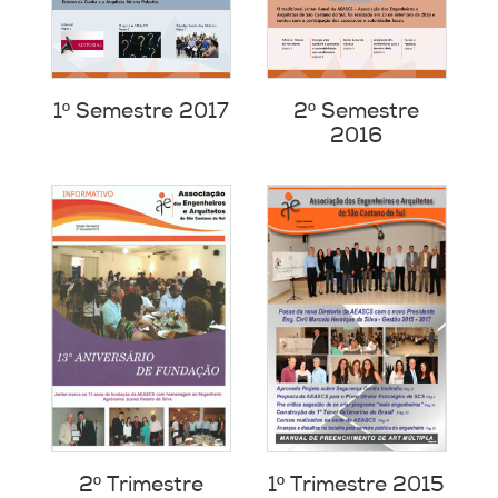
1º Semestre 2017
2º Semestre
2016
2º Trimestre
1º Trimestre 2015