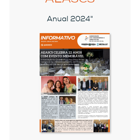
Anual 2024"