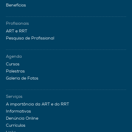
Benefícios
Profisionais
ART e RRT
Pesquisa de Profissional
Agenda
Cursos
Palestras
Galeria de Fotos
Serviços
A importância da ART e do RRT
Informativos
Denúncia Online
Currículos