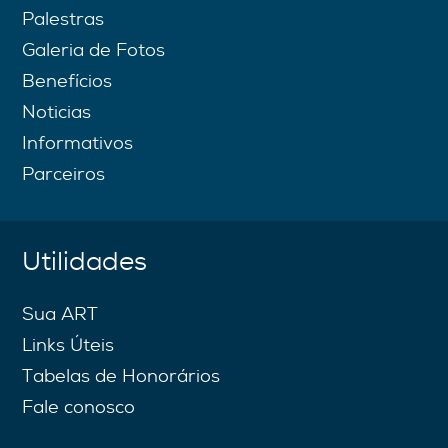
Palestras
Galeria de Fotos
Benefícios
Noticias
Informativos
Parceiros
Utilidades
Sua ART
Links Úteis
Tabelas de Honorários
Fale conosco