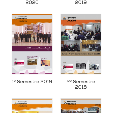
2020
2019
1º Semestre 2019
2º Semestre
2018