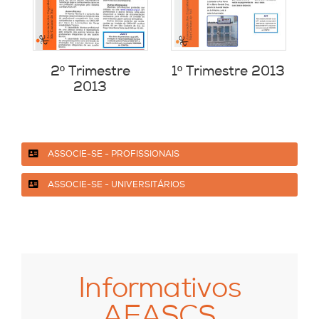
2º Trimestre
1º Trimestre 2013
2013
ASSOCIE-SE - PROFISSIONAIS
ASSOCIE-SE - UNIVERSITÁRIOS
Informativos
AEASCS