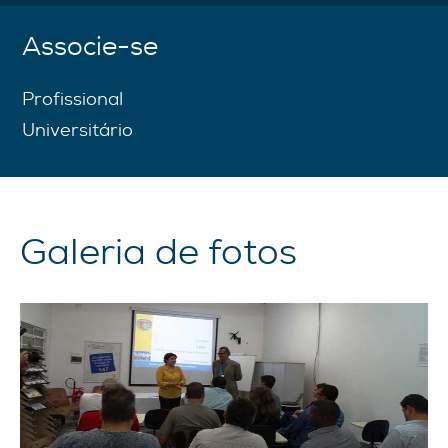
Associe-se
Profissional
Universitário
Galeria de fotos