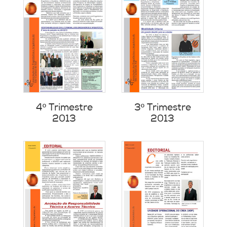
4º Trimestre
3º Trimestre
2013
2013