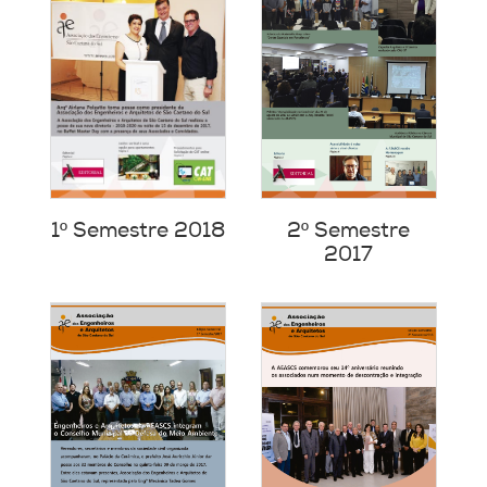
1º Semestre 2018
2º Semestre
2017