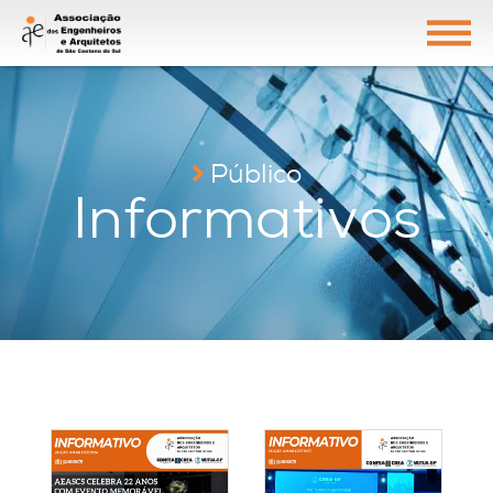
Público
Informativos