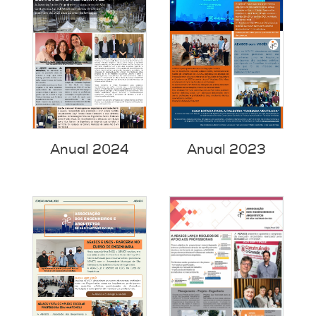
Anual 2024
Anual 2023