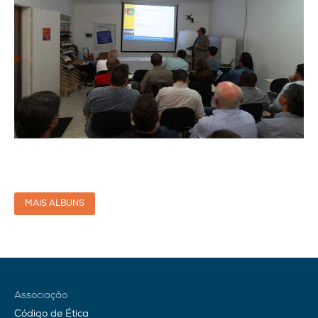
MAIS ALBUNS
Associação
Código de Ética