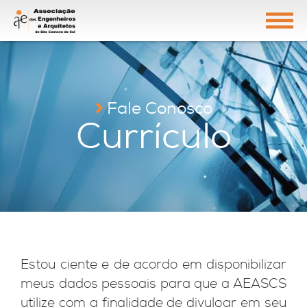
Fale Conosco
Currículo
Estou ciente e de acordo em disponibilizar
meus dados pessoais para que a AEASCS
utilize com a finalidade de divulgar em seu