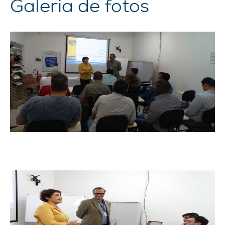
Galeria de fotos