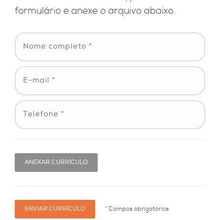
formulário e anexe o arquivo abaixo.
ANEXAR CURRÍCULO
* Campos obrigatórios