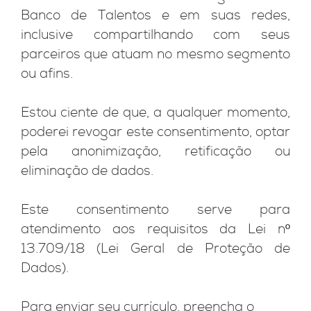
Banco de Talentos e em suas redes,
inclusive compartilhando com seus
parceiros que atuam no mesmo segmento
ou afins.
Estou ciente de que, a qualquer momento,
poderei revogar este consentimento, optar
pela anonimização, retificação ou
eliminação de dados.
Este consentimento serve para
atendimento aos requisitos da Lei nº
13.709/18 (Lei Geral de Proteção de
Dados).
Para enviar seu currículo, preencha o