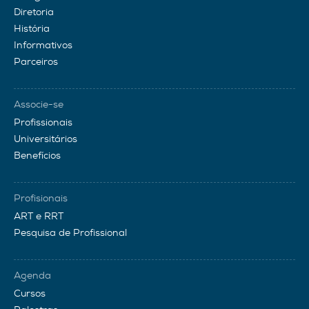
Diretoria
História
Informativos
Parceiros
Associe-se
Profissionais
Universitários
Benefícios
Profisionais
ART e RRT
Pesquisa de Profissional
Agenda
Cursos