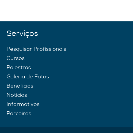
Serviços
Pesquisar Profissionais
Cursos
Palestras
Galeria de Fotos
Benefícios
Noticias
Informativos
Parceiros