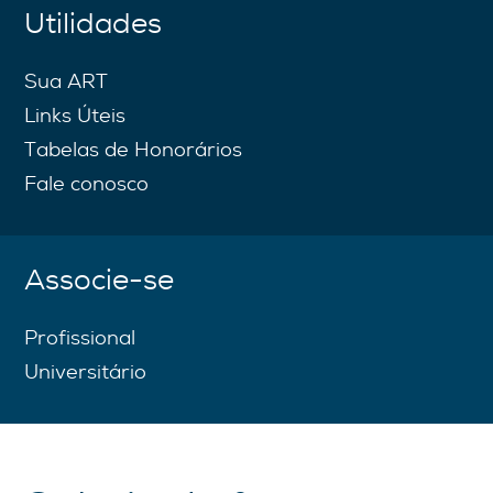
Utilidades
Sua ART
Links Úteis
Tabelas de Honorários
Fale conosco
Associe-se
Profissional
Universitário