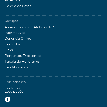
Palestras
Galeria de Fotos
Serviços
A importância da ART e do RRT
Informativos
Denúncia Online
Currículos
Links
Perguntas Frequentes
Tabela de Honorários
Leis Municipais
Fale conosco
Contato /
Localização