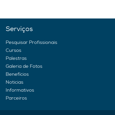
Serviços
Pesquisar Profissionais
Cursos
Palestras
Galeria de Fotos
Benefícios
Noticias
Informativos
Parceiros