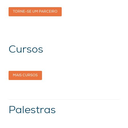
TORNE-SE UM PARCEIRO
Cursos
MAIS CURSOS
Palestras