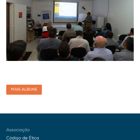
MAIS ALBUNS
Associação
Código de Ética