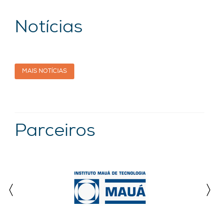
Notícias
MAIS NOTÍCIAS
Parceiros