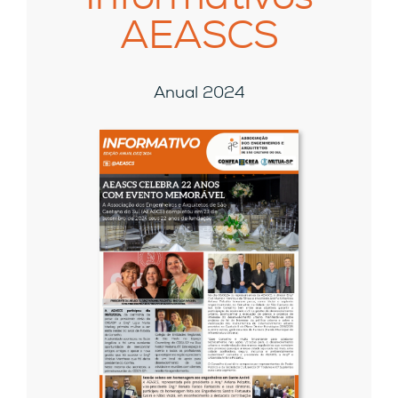
AEASCS
Anual 2024