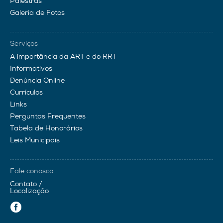
Palestras
Galeria de Fotos
Serviços
A importância da ART e do RRT
Informativos
Denúncia Online
Currículos
Links
Perguntas Frequentes
Tabela de Honorários
Leis Municipais
Fale conosco
Contato /
Localização