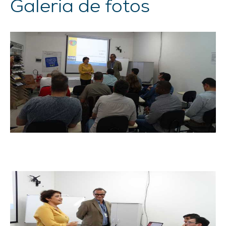
Galeria de fotos