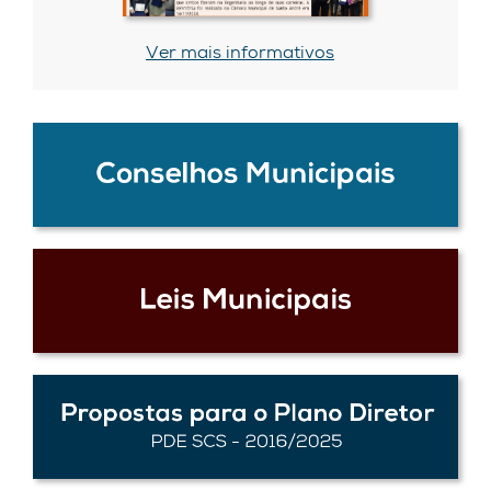
Ver mais informativos