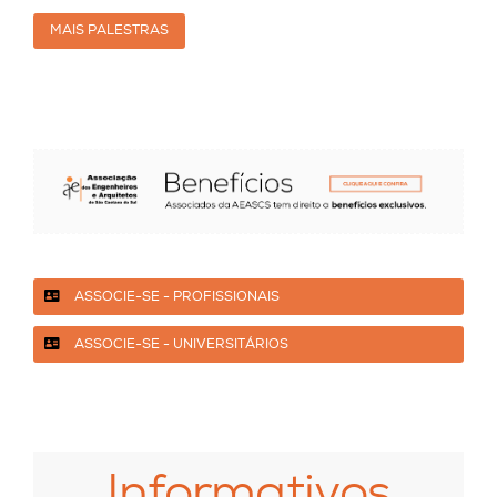
MAIS PALESTRAS
ASSOCIE-SE - PROFISSIONAIS
ASSOCIE-SE - UNIVERSITÁRIOS
Informativos