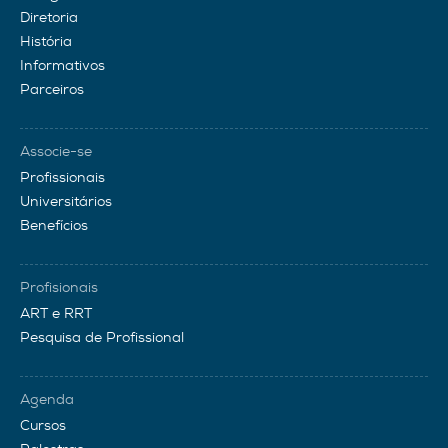
Diretoria
História
Informativos
Parceiros
Associe-se
Profissionais
Universitários
Benefícios
Profisionais
ART e RRT
Pesquisa de Profissional
Agenda
Cursos