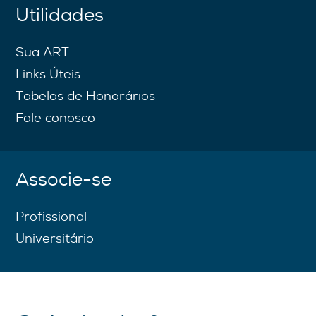
Utilidades
Sua ART
Links Úteis
Tabelas de Honorários
Fale conosco
Associe-se
Profissional
Universitário